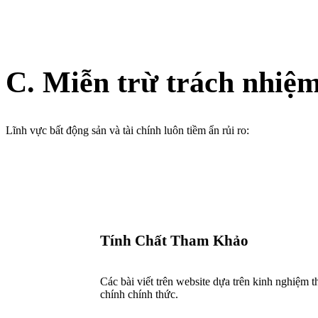
C. Miễn trừ trách nhiệ
Lĩnh vực bất động sản và tài chính luôn tiềm ẩn rủi ro:
Tính Chất Tham Khảo
Các bài viết trên website dựa trên kinh nghiệm t
chính chính thức.