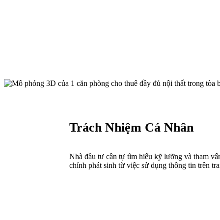
Trách Nhiệm Cá Nhân
Nhà đầu tư cần tự tìm hiểu kỹ lưỡng và tham vấn
chính phát sinh từ việc sử dụng thông tin trên tr