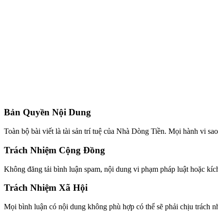
Bản Quyền Nội Dung
Toàn bộ bài viết là tài sản trí tuệ của Nhà Dòng Tiền. Mọi hành vi s
Trách Nhiệm Cộng Đồng
Không đăng tải bình luận spam, nội dung vi phạm pháp luật hoặc kíc
Trách Nhiệm Xã Hội
Mọi bình luận có nội dung không phù hợp có thể sẽ phải chịu trách n