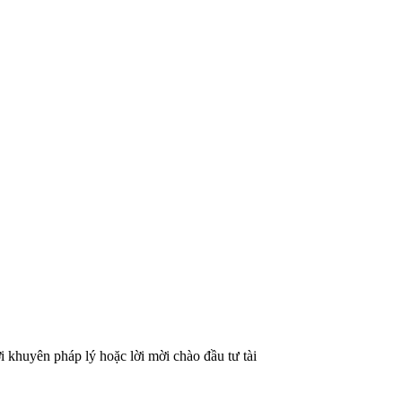
ời khuyên pháp lý hoặc lời mời chào đầu tư tài