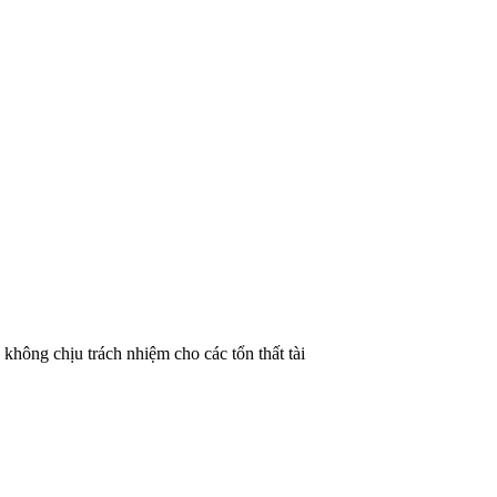
không chịu trách nhiệm cho các tổn thất tài